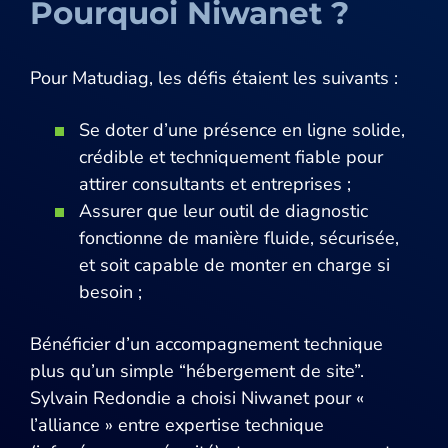
Pourquoi Niwanet ?
Pour Matudiag, les défis étaient les suivants :
Se doter d’une présence en ligne solide,
crédible et techniquement fiable pour
attirer consultants et entreprises ;
Assurer que leur outil de diagnostic
fonctionne de manière fluide, sécurisée,
et soit capable de monter en charge si
besoin ;
Bénéficier d’un accompagnement technique
plus qu’un simple “hébergement de site”.
Sylvain Redondie a choisi Niwanet pour «
l’alliance » entre expertise technique