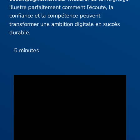
illustre parfaitement comment l’écoute, la
confiance et la compétence peuvent
transformer une ambition digitale en succès
durable.
5 minutes