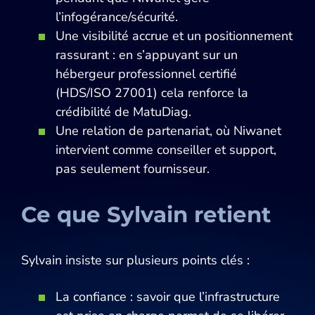
l’infogérance/sécurité.
Une visibilité accrue et un positionnement
rassurant : en s’appuyant sur un
hébergeur professionnel certifié
(HDS/ISO 27001) cela renforce la
crédibilité de MatuDiag.
Une relation de partenariat, où Niwanet
intervient comme conseiller et support,
pas seulement fournisseur.
Ce que Sylvain retient
Sylvain insiste sur plusieurs points clés :
La confiance : savoir que l’infrastructure