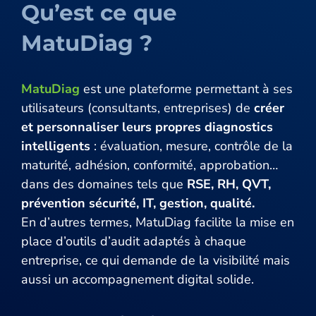
Qu’est ce que
MatuDiag ?
MatuDiag
est une plateforme permettant à ses
utilisateurs (consultants, entreprises) de
créer
et personnaliser leurs propres diagnostics
intelligents
: évaluation, mesure, contrôle de la
maturité, adhésion, conformité, approbation…
dans des domaines tels que
RSE, RH, QVT,
prévention sécurité, IT, gestion, qualité.
En d’autres termes, MatuDiag facilite la mise en
place d’outils d’audit adaptés à chaque
entreprise, ce qui demande de la visibilité mais
aussi un accompagnement digital solide.