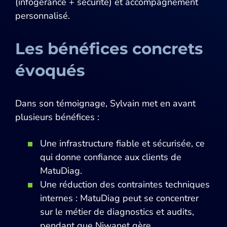
(infogérance + sécurité) et accompagnement
personnalisé.
Les bénéfices concrets
évoqués
Dans son témoignage, Sylvain met en avant
plusieurs bénéfices :
Une infrastructure fiable et sécurisée, ce
qui donne confiance aux clients de
MatuDiag.
Une réduction des contraintes techniques
internes : MatuDiag peut se concentrer
sur le métier de diagnostics et audits,
pendant que Niwanet gère