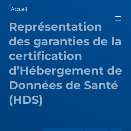
Accueil
Représentation
des garanties de la
certification
d’Hébergement de
Données de Santé
(HDS)