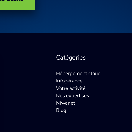
Catégories
Hébergement cloud
Infogérance
Votre activité
Nos expertises
Niwanet
Blog