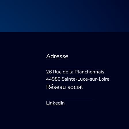
Adresse
26 Rue de la Planchonnais
44980 Sainte-Luce-sur-Loire
Réseau social
LinkedIn