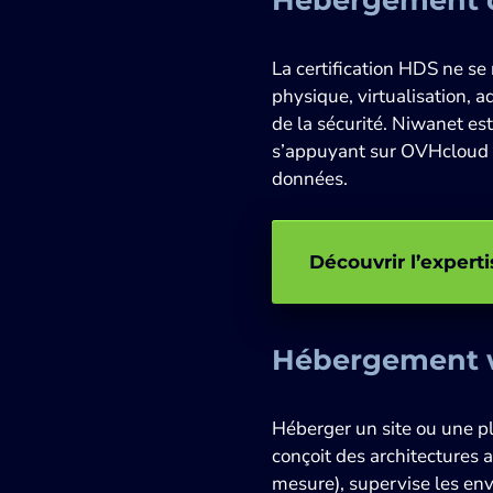
La certification HDS ne se
physique, virtualisation, 
de la sécurité. Niwanet es
s’appuyant sur OVHcloud 
données.
Découvrir l’exper
Hébergement
Héberger un site ou une pl
conçoit des architectures
mesure), supervise les env